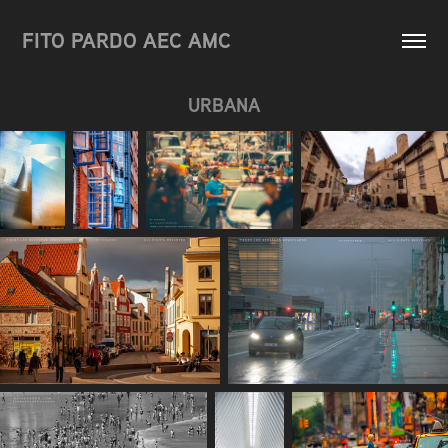
FITO PARDO AEC AMC
URBANA