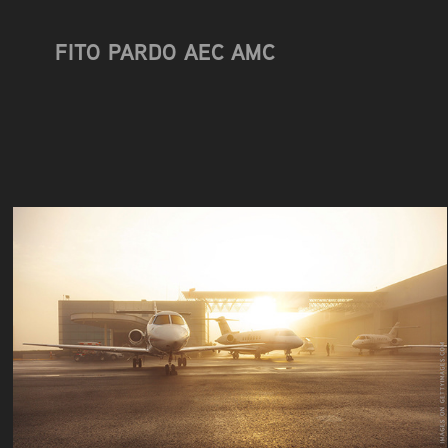
FITO PARDO AEC AMC